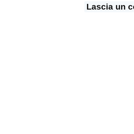
Lascia un 