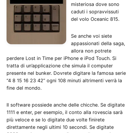
misteriosa dove sono
caduti i sopravvissuti
del volo Oceanic 815.
Se anche voi siete
appassionati della saga,
allora non potrete
perdere Lost in Time per iPhone e iPod Touch. Si
tratta di un’applicazione che simula il computer
presente nel bunker. Dovrete digitare la famosa serie
“4 8 15 16 23 42” ogni 108 minuti altrimenti verrà la
fine del mondo.
Il software possiede anche delle chicche. Se digitate
1111 e enter, per esempio, il conto alla rovescia sarà
più veloce e se lo digitate due volte finirete
direttamente negli ultimi 10 secondi. Se digitate