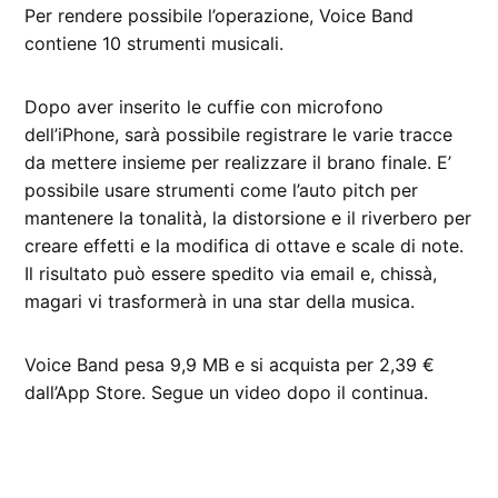
Per rendere possibile l’operazione, Voice Band
contiene 10 strumenti musicali.
Dopo aver inserito le cuffie con microfono
dell’iPhone, sarà possibile registrare le varie tracce
da mettere insieme per realizzare il brano finale. E’
possibile usare strumenti come l’auto pitch per
mantenere la tonalità, la distorsione e il riverbero per
creare effetti e la modifica di ottave e scale di note.
Il risultato può essere spedito via email e, chissà,
magari vi trasformerà in una star della musica.
Voice Band pesa 9,9 MB e si acquista per 2,39 €
dall’App Store. Segue un video dopo il continua.
CONTRASSEGNATO
DA UNA SCRITTA: