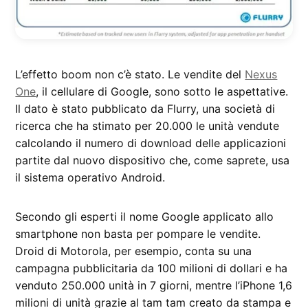
L’effetto boom non c’è stato. Le vendite del
Nexus
One
, il cellulare di Google, sono sotto le aspettative.
Il dato è stato pubblicato da Flurry, una società di
ricerca che ha stimato per 20.000 le unità vendute
calcolando il numero di download delle applicazioni
partite dal nuovo dispositivo che, come saprete, usa
il sistema operativo Android.
Secondo gli esperti il nome Google applicato allo
smartphone non basta per pompare le vendite.
Droid di Motorola, per esempio, conta su una
campagna pubblicitaria da 100 milioni di dollari e ha
venduto 250.000 unità in 7 giorni, mentre l’iPhone 1,6
milioni di unità grazie al tam tam creato da stampa e