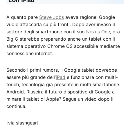
A quanto pare
Steve Jobs
aveva ragione: Google
vuole attaccarla su più fronti. Dopo aver invaso il
settore degli smartphone con il suo
Nexus One
, ora
Big G starebbe preparando anche un tablet con il
sistema operativo Chrome OS accessibile mediante
connessione internet.
Secondo i primi rumors, il Google tablet dovrebbe
essere più grande dell’
iPad
e funzionare con multi-
touch, tecnologia già presente in molti smartphone
Android. Riuscirà il futuro dispositivo di Google a
minare il tablet di Apple? Segue un video dopo il
continua.
[via slashgear]