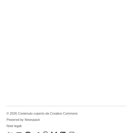
© 2026 Contenuto coperto da Creative Commons
Powered by Newspack
Note legali