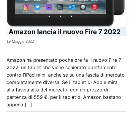
Amazon lancia il nuovo Fire 7 2022
da
19 Maggio 2022
Kiro
Amazon ha presentato poche ore fa il nuovo Fire 7
2022: un tablet che viene schierato direttamente
contro l’iPad mini, anche se su una fascia di mercato
completamente diversa. Se il tablet di Apple mira
alla fascia alta del mercato, con un prezzo di
partenza di 559 €, per il tablet di Amazon bastano
appena […]