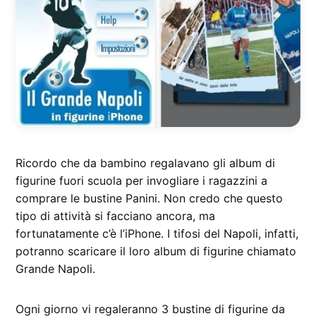
Ricordo che da bambino regalavano gli album di
figurine fuori scuola per invogliare i ragazzini a
comprare le bustine Panini. Non credo che questo
tipo di attività si facciano ancora, ma
fortunatamente c’è l’iPhone. I tifosi del Napoli, infatti,
potranno scaricare il loro album di figurine chiamato
Grande Napoli.
Ogni giorno vi regaleranno 3 bustine di figurine da