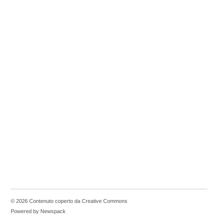
© 2026 Contenuto coperto da Creative Commons
Powered by Newspack