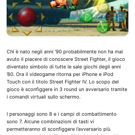
Chi è nato negli anni ’90 probabilmente non ha mai
avuto il piacere di conoscere Street Fighter, il gioco
diventato simbolo di tutte le sale giochi degli anni
’80. Ora il videogame ritorna per iPhone e iPod
Touch con il titolo Street Fighter IV. Lo scopo del
gioco è sconfiggere in 3 round un avversario tramite
i comandi virtuali sullo schermo.
I personaggi sono 8 e i campi di combattimento
sono 7. Alcune combinazioni di tasti vi
permetteranno di sconfiggere l’avversario più