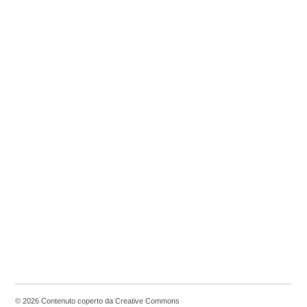
© 2026 Contenuto coperto da Creative Commons