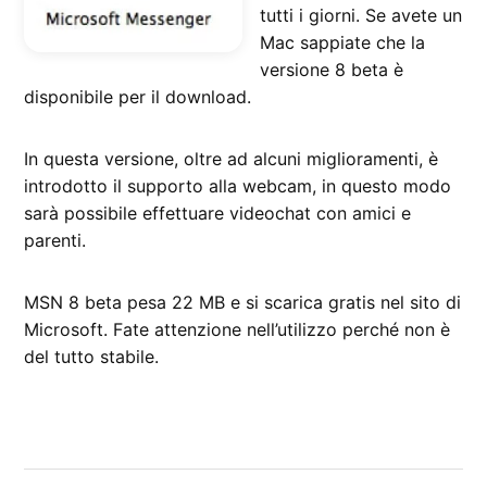
tutti i giorni. Se avete un
Mac sappiate che la
versione 8 beta è
disponibile per il download.
In questa versione, oltre ad alcuni miglioramenti, è
introdotto il supporto alla webcam, in questo modo
sarà possibile effettuare videochat con amici e
parenti.
MSN 8 beta pesa 22 MB e si scarica gratis nel sito di
Microsoft. Fate attenzione nell’utilizzo perché non è
del tutto stabile.
CONTRASSEGNATO
DA UNA SCRITTA:
Microsoft