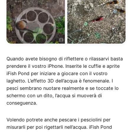
Quando avete bisogno di riflettere o rilassarvi basta
prendere il vostro iPhone. Inserite le cuffie e aprite
iFish Pond per iniziare a giocare con il vostro
laghetto. L’effetto 3D dell’acqua è fenomenale. I
pesci sembrano nuotare realmente e se toccate lo
schermo con un dito, l’acqua si muoverà di
conseguenza.
Volendo potrete anche pescare i pesciolini per
misurarli per poi rigettarli nell’acqua. iFish Pond