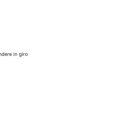
dere in giro