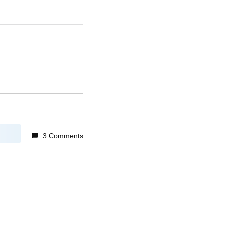
3 Comments