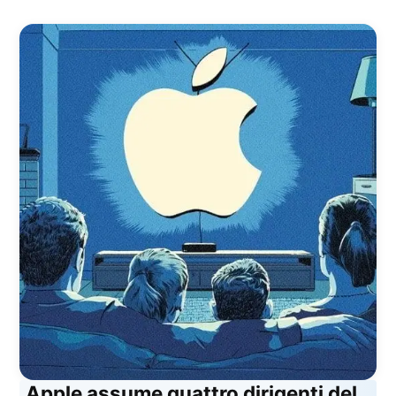
Apple assume quattro dirigenti del