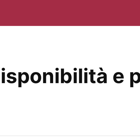
isponibilità e p