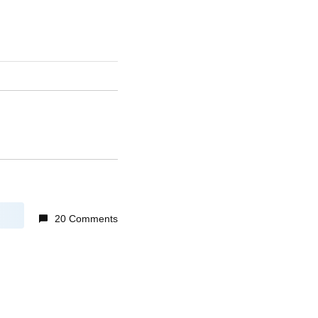
20 Comments