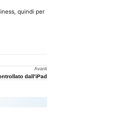
iness, quindi per
Avanti
ontrollato dall’iPad