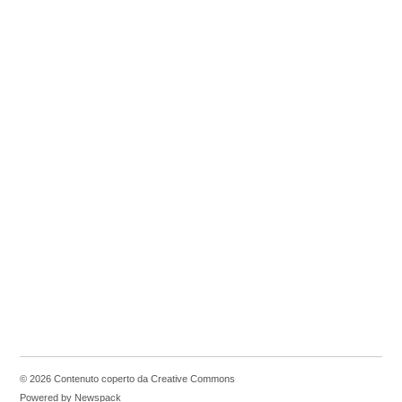
© 2026 Contenuto coperto da Creative Commons
Powered by Newspack