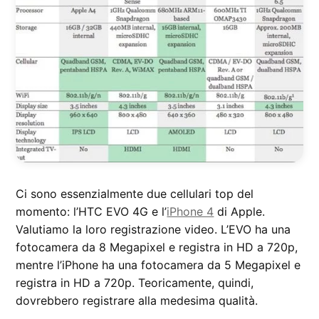
Ci sono essenzialmente due cellulari top del
momento: l’HTC EVO 4G e l’
iPhone 4
di Apple.
Valutiamo la loro registrazione video. L’EVO ha una
fotocamera da 8 Megapixel e registra in HD a 720p,
mentre l’iPhone ha una fotocamera da 5 Megapixel e
registra in HD a 720p. Teoricamente, quindi,
dovrebbero registrare alla medesima qualità.