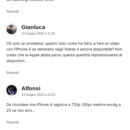
Rispondi
Gianluca
dice:
19 Giugno 2010 a 11:31
C’è solo un problema: questo tizio come ha fatto a fare un video
con l’iPhone 4 se nemmeno negli States è ancora disponibile? Non
credo che la Apple abbia perso questa quantità impressionante di
dispositivi…
Rispondi
Alfonsi
dice:
19 Giugno 2010 a 12:03
Da ricordare che iPhone 4 registra a 720p 30fps mentre evo4g a
25 se non erro…
Rispondi