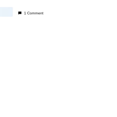
1 Comment