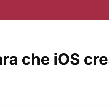
ra che iOS cre