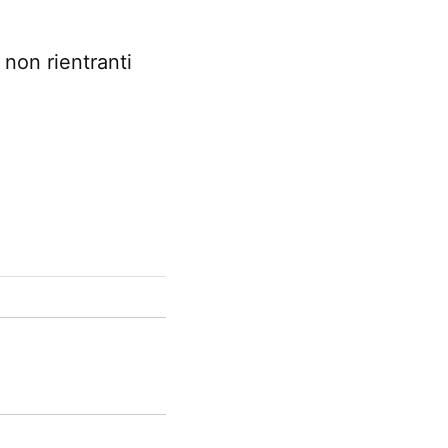
 non rientranti