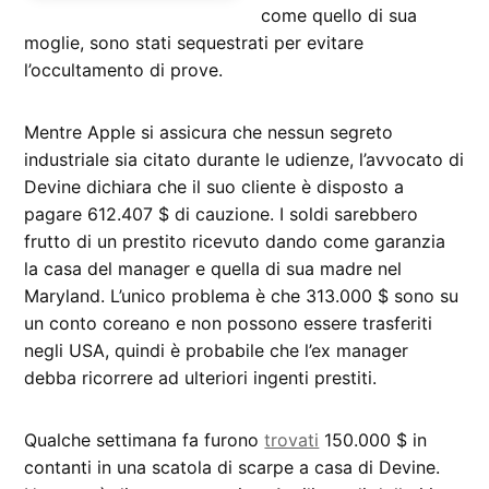
come quello di sua
moglie, sono stati sequestrati per evitare
l’occultamento di prove.
Mentre Apple si assicura che nessun segreto
industriale sia citato durante le udienze, l’avvocato di
Devine dichiara che il suo cliente è disposto a
pagare 612.407 $ di cauzione. I soldi sarebbero
frutto di un prestito ricevuto dando come garanzia
la casa del manager e quella di sua madre nel
Maryland. L’unico problema è che 313.000 $ sono su
un conto coreano e non possono essere trasferiti
negli USA, quindi è probabile che l’ex manager
debba ricorrere ad ulteriori ingenti prestiti.
Qualche settimana fa furono
trovati
150.000 $ in
contanti in una scatola di scarpe a casa di Devine.