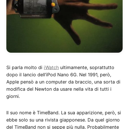
Si parla molto di
iWatch
ultimamente, soprattutto
dopo il lancio dell’iPod Nano 6G. Nel 1991, però,
Apple pensò a un computer da braccio, una sorta di
modifica del Newton da usare nella vita di tutti i
giorni.
Il suo nome è TimeBand. La sua apparizione, però, si
ebbe solo su una rivista giapponese. Da quel giorno
del TimeBand non si seppe più nulla. Probabilmente