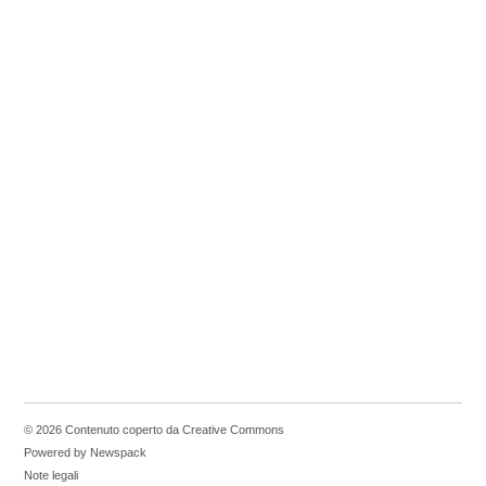
© 2026 Contenuto coperto da Creative Commons
Powered by Newspack
Note legali