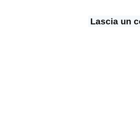
Lascia un 