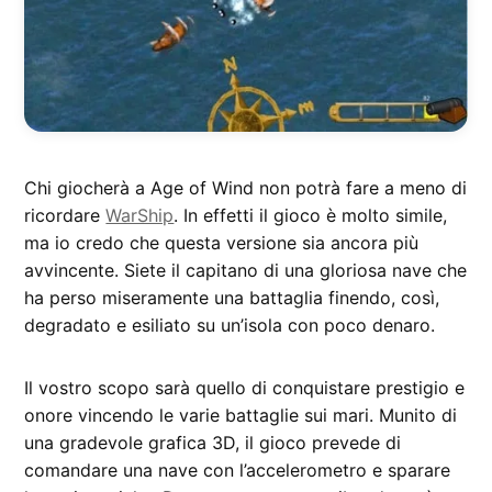
Chi giocherà a Age of Wind non potrà fare a meno di
ricordare
WarShip
. In effetti il gioco è molto simile,
ma io credo che questa versione sia ancora più
avvincente. Siete il capitano di una gloriosa nave che
ha perso miseramente una battaglia finendo, così,
degradato e esiliato su un’isola con poco denaro.
Il vostro scopo sarà quello di conquistare prestigio e
onore vincendo le varie battaglie sui mari. Munito di
una gradevole grafica 3D, il gioco prevede di
comandare una nave con l’accelerometro e sparare