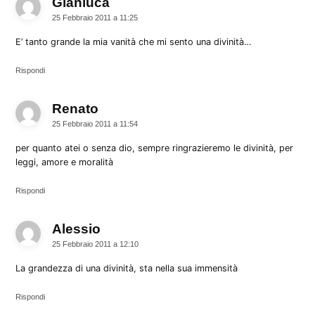
Gianluca
dice:
25 Febbraio 2011 a 11:25
E’ tanto grande la mia vanità che mi sento una divinità…
Rispondi
Renato
dice:
25 Febbraio 2011 a 11:54
per quanto atei o senza dio, sempre ringrazieremo le divinità, per
leggi, amore e moralità
Rispondi
Alessio
dice:
25 Febbraio 2011 a 12:10
La grandezza di una divinità, sta nella sua immensità
Rispondi