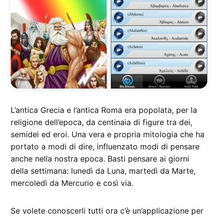
L’antica Grecia e l’antica Roma era popolata, per la
religione dell’epoca, da centinaia di figure tra dei,
semidei ed eroi. Una vera e propria mitologia che ha
portato a modi di dire, influenzato modi di pensare
anche nella nostra epoca. Basti pensare ai giorni
della settimana: lunedì da Luna, martedì da Marte,
mercoledì da Mercurio e così via.
Se volete conoscerli tutti ora c’è un’applicazione per