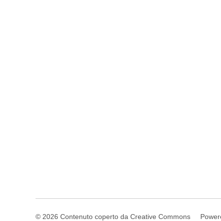
© 2026 Contenuto coperto da Creative Commons
Power