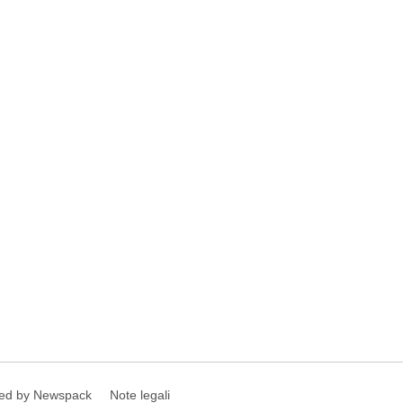
ed by Newspack
Note legali