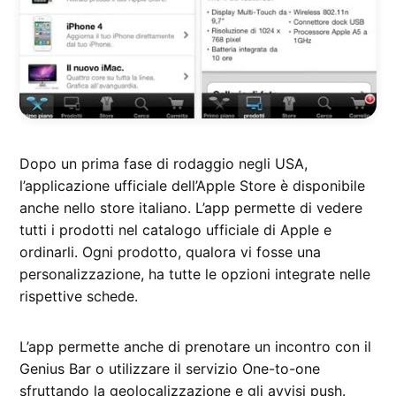
Dopo un prima fase di rodaggio negli USA,
l’applicazione ufficiale dell’Apple Store è disponibile
anche nello store italiano. L’app permette di vedere
tutti i prodotti nel catalogo ufficiale di Apple e
ordinarli. Ogni prodotto, qualora vi fosse una
personalizzazione, ha tutte le opzioni integrate nelle
rispettive schede.
L’app permette anche di prenotare un incontro con il
Genius Bar o utilizzare il servizio One-to-one
sfruttando la geolocalizzazione e gli avvisi push.