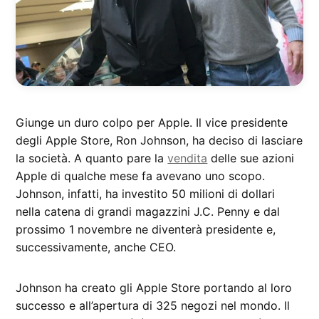
Giunge un duro colpo per Apple. Il vice presidente
degli Apple Store, Ron Johnson, ha deciso di lasciare
la società. A quanto pare la
vendita
delle sue azioni
Apple di qualche mese fa avevano uno scopo.
Johnson, infatti, ha investito 50 milioni di dollari
nella catena di grandi magazzini J.C. Penny e dal
prossimo 1 novembre ne diventerà presidente e,
successivamente, anche CEO.
Johnson ha creato gli Apple Store portando al loro
successo e all’apertura di 325 negozi nel mondo. Il