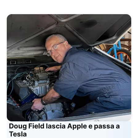
Doug Field lascia Apple e passa a
Tesla