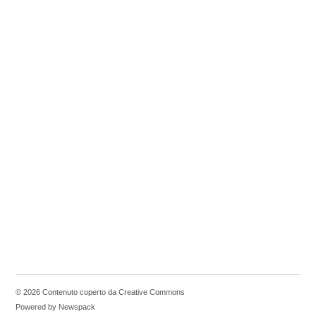
© 2026 Contenuto coperto da Creative Commons
Powered by Newspack