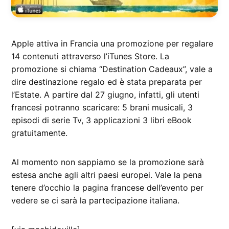
Apple attiva in Francia una promozione per regalare
14 contenuti attraverso l’iTunes Store. La
promozione si chiama “Destination Cadeaux”, vale a
dire destinazione regalo ed è stata preparata per
l’Estate. A partire dal 27 giugno, infatti, gli utenti
francesi potranno scaricare: 5 brani musicali, 3
episodi di serie Tv, 3 applicazioni 3 libri eBook
gratuitamente.
Al momento non sappiamo se la promozione sarà
estesa anche agli altri paesi europei. Vale la pena
tenere d’occhio la pagina francese dell’evento per
vedere se ci sarà la partecipazione italiana.