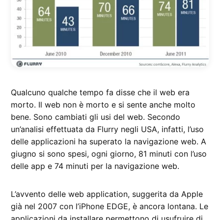
Qualcuno qualche tempo fa disse che il web era
morto. Il web non è morto e si sente anche molto
bene. Sono cambiati gli usi del web. Secondo
un’analisi effettuata da Flurry negli USA, infatti, l’uso
delle applicazioni ha superato la navigazione web. A
giugno si sono spesi, ogni giorno, 81 minuti con l’uso
delle app e 74 minuti per la navigazione web.
L’avvento delle web application, suggerita da Apple
già nel 2007 con l’iPhone EDGE, è ancora lontana. Le
applicazioni da installare permettono di usufruire di