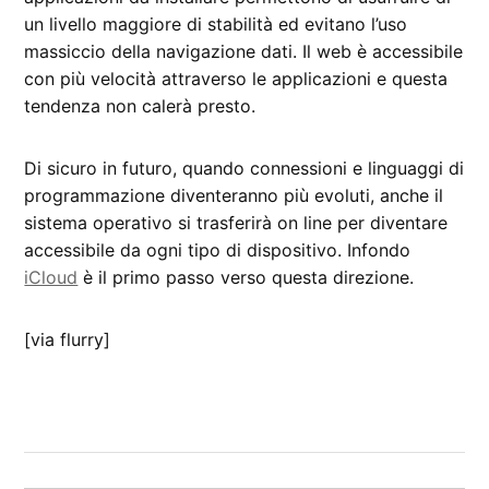
un livello maggiore di stabilità ed evitano l’uso
massiccio della navigazione dati. Il web è accessibile
con più velocità attraverso le applicazioni e questa
tendenza non calerà presto.
Di sicuro in futuro, quando connessioni e linguaggi di
programmazione diventeranno più evoluti, anche il
sistema operativo si trasferirà on line per diventare
accessibile da ogni tipo di dispositivo. Infondo
iCloud
è il primo passo verso questa direzione.
[via flurry]
CONTRASSEGNATO
DA UNA SCRITTA:
analisi