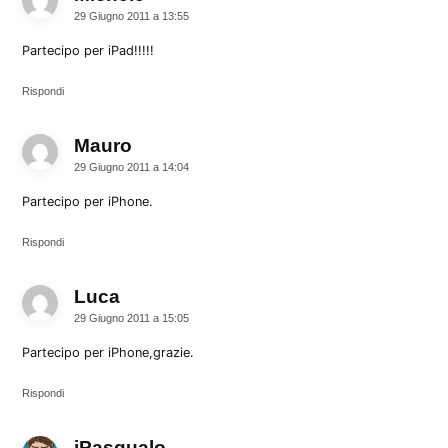
29 Giugno 2011 a 13:55
Partecipo per iPad!!!!!
Rispondi
Mauro
dice:
29 Giugno 2011 a 14:04
Partecipo per iPhone.
Rispondi
Luca
dice:
29 Giugno 2011 a 15:05
Partecipo per iPhone,grazie.
Rispondi
iPasqualo
dice: