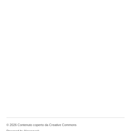
© 2026 Contenuto coperto da Creative Commons