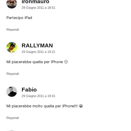
ironmauro
dice:
29 Giugno 2011 a 18:51
Partecipo iPad
Rispondi
RALLYMAN
dice:
29 Giugno 2011 a 19:21
Mi piacerebbe quella per iPhone 🙂
Rispondi
Fabio
dice:
29 Giugno 2011 a 19:41
Mi piacerebbe molto quella per iPhone!!! 😀
Rispondi