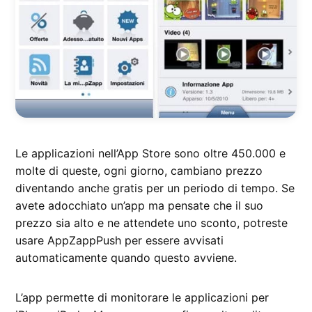
Le applicazioni nell’App Store sono oltre 450.000 e
molte di queste, ogni giorno, cambiano prezzo
diventando anche gratis per un periodo di tempo. Se
avete adocchiato un’app ma pensate che il suo
prezzo sia alto e ne attendete uno sconto, potreste
usare AppZappPush per essere avvisati
automaticamente quando questo avviene.
L’app permette di monitorare le applicazioni per