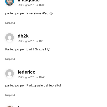
29 Giugno 2011 a 16:03
partecipo per la versione iPad 🙂
Rispondi
db2k
dice:
29 Giugno 2011 a 18:18
Partecipo per ipad ! Grazie ! 🙂
Rispondi
federico
dice:
29 Giugno 2011 a 18:49
partecipo per iPad..grazie del tuo sito!
Rispondi