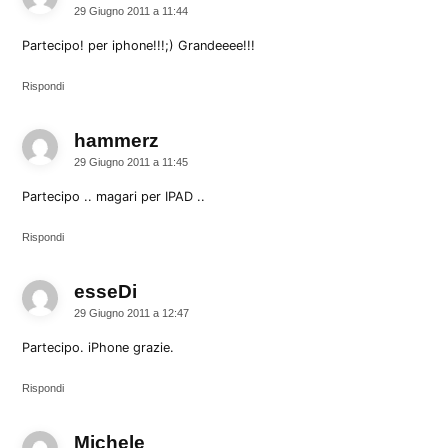
29 Giugno 2011 a 11:44
Partecipo! per iphone!!!;) Grandeeee!!!
Rispondi
hammerz
dice:
29 Giugno 2011 a 11:45
Partecipo .. magari per IPAD ..
Rispondi
esseDi
dice:
29 Giugno 2011 a 12:47
Partecipo. iPhone grazie.
Rispondi
Michele
dice: