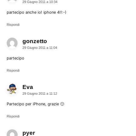
29 Giugno 2011 a 10:34
partecipo anche io! iphone 4!!:-)
Rispondi
gonzetto
dice:
29 Giugno 2011 a 11:04
partecipo
Rispondi
Eva
dice:
29 Giugno 2011 a 11:12
Partecipo per iPhone, grazie 🙂
Rispondi
pyer
dice: