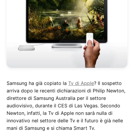
Samsung ha già copiato la
Tv di Apple
? Il sospetto
arriva dopo le recenti dichiarazioni di Philip Newton,
direttore di Samsung Australia per il settore
audiovisivo, durante il CES di Las Vegas. Secondo
Newton, infatti, la Tv di Apple non sarà nulla di
innovativo nel settore delle Tv e il futuro è già nelle
mani di Samsung e si chiama Smart Tv.