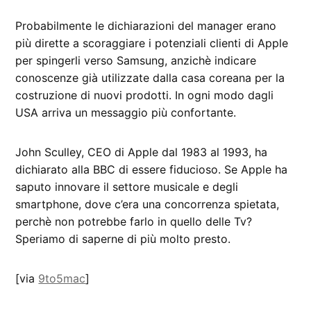
Probabilmente le dichiarazioni del manager erano
più dirette a scoraggiare i potenziali clienti di Apple
per spingerli verso Samsung, anzichè indicare
conoscenze già utilizzate dalla casa coreana per la
costruzione di nuovi prodotti. In ogni modo dagli
USA arriva un messaggio più confortante.
John Sculley, CEO di Apple dal 1983 al 1993, ha
dichiarato alla BBC di essere fiducioso. Se Apple ha
saputo innovare il settore musicale e degli
smartphone, dove c’era una concorrenza spietata,
perchè non potrebbe farlo in quello delle Tv?
Speriamo di saperne di più molto presto.
[via
9to5mac
]