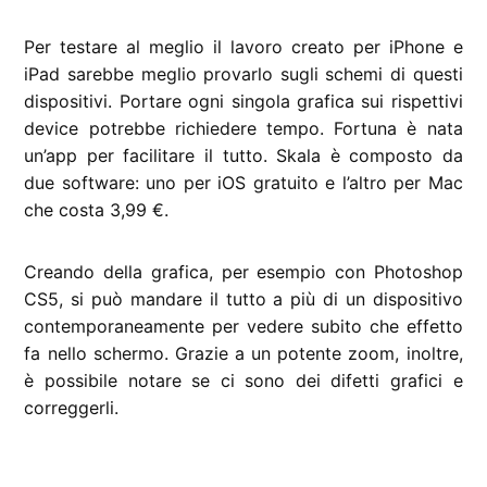
Per testare al meglio il lavoro creato per iPhone e
iPad sarebbe meglio provarlo sugli schemi di questi
dispositivi. Portare ogni singola grafica sui rispettivi
device potrebbe richiedere tempo. Fortuna è nata
un’app per facilitare il tutto. Skala è composto da
due software: uno per iOS gratuito e l’altro per Mac
che costa 3,99 €.
Creando della grafica, per esempio con Photoshop
CS5, si può mandare il tutto a più di un dispositivo
contemporaneamente per vedere subito che effetto
fa nello schermo. Grazie a un potente zoom, inoltre,
è possibile notare se ci sono dei difetti grafici e
correggerli.
CONTRASSEGNATO