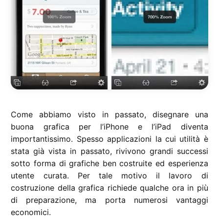
Come abbiamo visto in passato, disegnare una
buona grafica per l’iPhone e l’iPad diventa
importantissimo. Spesso applicazioni la cui utilità è
stata già vista in passato, rivivono grandi successi
sotto forma di grafiche ben costruite ed esperienza
utente curata. Per tale motivo il lavoro di
costruzione della grafica richiede qualche ora in più
di preparazione, ma porta numerosi vantaggi
economici.