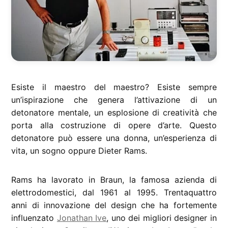
Esiste il maestro del maestro? Esiste sempre
un’ispirazione che genera l’attivazione di un
detonatore mentale, un esplosione di creatività che
porta alla costruzione di opere d’arte. Questo
detonatore può essere una donna, un’esperienza di
vita, un sogno oppure Dieter Rams.
Rams ha lavorato in Braun, la famosa azienda di
elettrodomestici, dal 1961 al 1995. Trentaquattro
anni di innovazione del design che ha fortemente
influenzato
Jonathan Ive
, uno dei migliori designer in