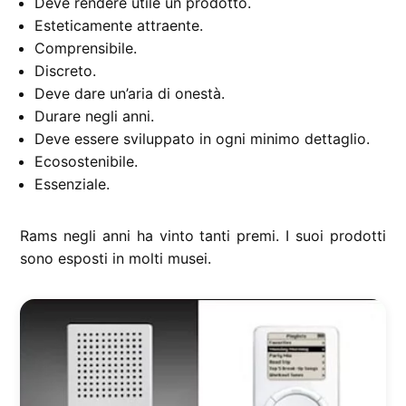
Deve rendere utile un prodotto.
Esteticamente attraente.
Comprensibile.
Discreto.
Deve dare un’aria di onestà.
Durare negli anni.
Deve essere sviluppato in ogni minimo dettaglio.
Ecosostenibile.
Essenziale.
Rams negli anni ha vinto tanti premi. I suoi prodotti
sono esposti in molti musei.