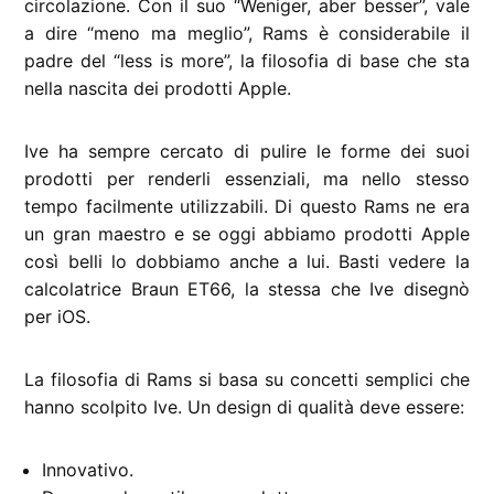
circolazione. Con il suo “Weniger, aber besser”, vale
a dire “meno ma meglio”, Rams è considerabile il
padre del “less is more”, la filosofia di base che sta
nella nascita dei prodotti Apple.
Ive ha sempre cercato di pulire le forme dei suoi
prodotti per renderli essenziali, ma nello stesso
tempo facilmente utilizzabili. Di questo Rams ne era
un gran maestro e se oggi abbiamo prodotti Apple
così belli lo dobbiamo anche a lui. Basti vedere la
calcolatrice Braun ET66, la stessa che Ive disegnò
per iOS.
La filosofia di Rams si basa su concetti semplici che
hanno scolpito Ive. Un design di qualità deve essere:
Innovativo.