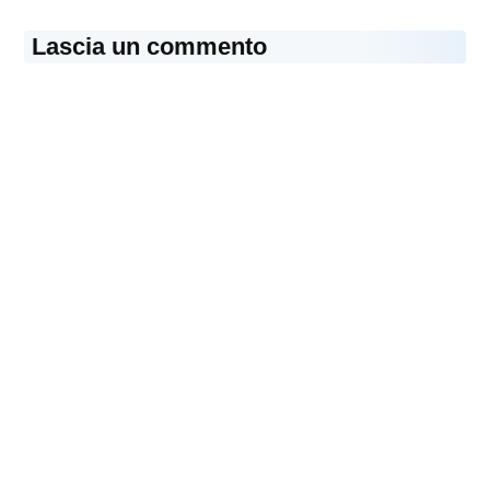
Lascia un commento