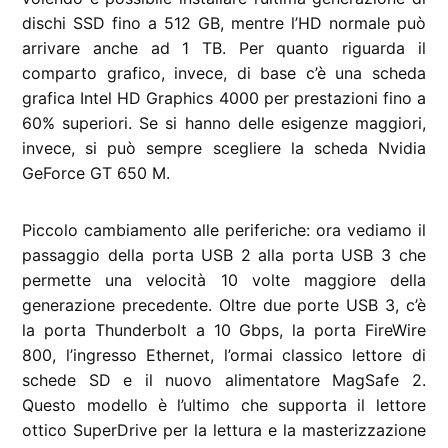
dischi SSD fino a 512 GB, mentre l’HD normale può
arrivare anche ad 1 TB. Per quanto riguarda il
comparto grafico, invece, di base c’è una scheda
grafica Intel HD Graphics 4000 per prestazioni fino a
60% superiori. Se si hanno delle esigenze maggiori,
invece, si può sempre scegliere la scheda Nvidia
GeForce GT 650 M.
Piccolo cambiamento alle periferiche: ora vediamo il
passaggio della porta USB 2 alla porta USB 3 che
permette una velocità 10 volte maggiore della
generazione precedente. Oltre due porte USB 3, c’è
la porta Thunderbolt a 10 Gbps, la porta FireWire
800, l’ingresso Ethernet, l’ormai classico lettore di
schede SD e il nuovo alimentatore MagSafe 2.
Questo modello è l’ultimo che supporta il lettore
ottico SuperDrive per la lettura e la masterizzazione