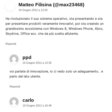
Matteo Filisina (@max23468)
dice:
19 Giugno 2012 a 13:26
Ha rivoluzionato il suo sistema operativo, sta presentando e sta
per presentare prodotti veramente innovativi, poi sta creando un
grandissimo ecosistema con Windows 8, Windows Phone, Xbox,
Skydrive, Office ecc. che da più scelta all’utente.
Rispondi
ppd
dice:
19 Giugno 2012 a 13:35
voi parlate di innovazione, io ci vedo solo un adeguamento.. e
parlo del lato utente.
Rispondi
carlo
dice:
19 Giugno 2012 a 16:48