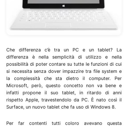
Che differenza c’è tra un PC e un tablet? La
differenza è nella semplicità di utilizzo e nella
possibilità di poter contare su tutte le funzioni di cui
si necessita senza dover impazzire tra file system e
la complessità che sta dietro il computer. Per
Microsoft, però, questo concetto non va bene e
infatti propone il suo tablet, in ritardo di anni
rispetto Apple, travestendolo da PC. È nato così il
Surface, un nuovo tablet che fa uso di Windows 8.
Per far contenti tutti coloro avevano questa