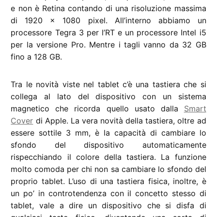
e non è Retina contando di una risoluzione massima
di 1920 x 1080 pixel. All’interno abbiamo un
processore Tegra 3 per l’RT e un processore Intel i5
per la versione Pro. Mentre i tagli vanno da 32 GB
fino a 128 GB.
Tra le novità viste nel tablet c’è una tastiera che si
collega al lato del dispositivo con un sistema
magnetico che ricorda quello usato dalla
Smart
Cover
di Apple. La vera novità della tastiera, oltre ad
essere sottile 3 mm, è la capacità di cambiare lo
sfondo del dispositivo automaticamente
rispecchiando il colore della tastiera. La funzione
molto comoda per chi non sa cambiare lo sfondo del
proprio tablet. L’uso di una tastiera fisica, inoltre, è
un po’ in controtendenza con il concetto stesso di
tablet, vale a dire un dispositivo che si disfa di