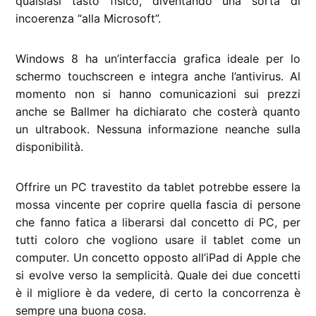
qualsiasi tasto fisico, diventando una sorta di
incoerenza “alla Microsoft”.
Windows 8 ha un’interfaccia grafica ideale per lo
schermo touchscreen e integra anche l’antivirus. Al
momento non si hanno comunicazioni sui prezzi
anche se Ballmer ha dichiarato che costerà quanto
un ultrabook. Nessuna informazione neanche sulla
disponibilità.
Offrire un PC travestito da tablet potrebbe essere la
mossa vincente per coprire quella fascia di persone
che fanno fatica a liberarsi dal concetto di PC, per
tutti coloro che vogliono usare il tablet come un
computer. Un concetto opposto all’iPad di Apple che
si evolve verso la semplicità. Quale dei due concetti
è il migliore è da vedere, di certo la concorrenza è
sempre una buona cosa.