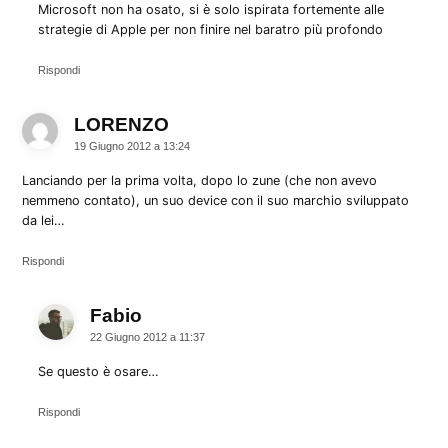
Microsoft non ha osato, si è solo ispirata fortemente alle
strategie di Apple per non finire nel baratro più profondo
Rispondi
LORENZO
dice:
19 Giugno 2012 a 13:24
Lanciando per la prima volta, dopo lo zune (che non avevo
nemmeno contato), un suo device con il suo marchio sviluppato
da lei…
Rispondi
Fabio
dice:
22 Giugno 2012 a 11:37
Se questo è osare…
Rispondi