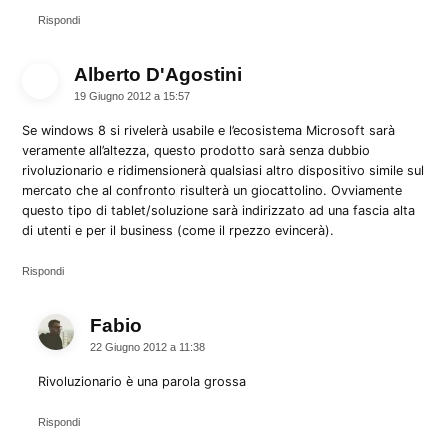
Rispondi
Alberto D'Agostini
dice:
19 Giugno 2012 a 15:57
Se windows 8 si rivelerà usabile e l’ecosistema Microsoft sarà
veramente all’altezza, questo prodotto sarà senza dubbio
rivoluzionario e ridimensionerà qualsiasi altro dispositivo simile sul
mercato che al confronto risulterà un giocattolino. Ovviamente
questo tipo di tablet/soluzione sarà indirizzato ad una fascia alta
di utenti e per il business (come il rpezzo evincerà).
Rispondi
Fabio
dice:
22 Giugno 2012 a 11:38
Rivoluzionario è una parola grossa
Rispondi