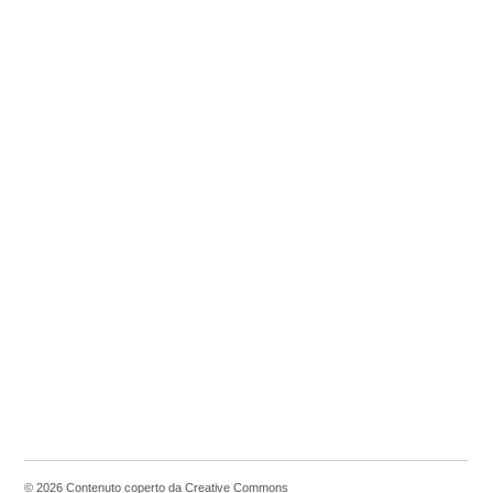
© 2026 Contenuto coperto da Creative Commons