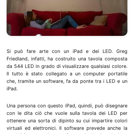
Si può fare arte con un iPad e dei LED. Greg
Friedland, infatti, ha costruito una tavola composta
da 544 LED in grado di visualizzare qualsiasi colore.
Il tutto è stato collegato a un computer portatile
che, tramite un software, fa da ponte tra i LED e un
iPad.
Una persona con questo iPad, quindi, può disegnare
con le dita ciò che vuole sulla tavola dei LED per
ottenere una sorta di dipinto su cui impartire colori
virtuali ed elettronici. Il software prevede anche la