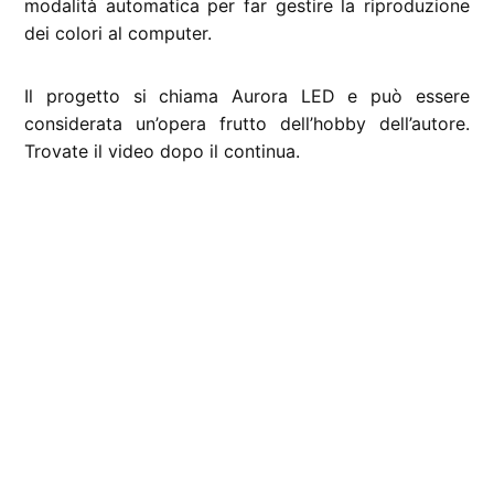
modalità automatica per far gestire la riproduzione
dei colori al computer.
Il progetto si chiama Aurora LED e può essere
considerata un’opera frutto dell’hobby dell’autore.
Trovate il video dopo il continua.