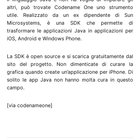
altri, può trovate Codename One uno strumento
utile. Realizzato da un ex dipendente di Sun
Microsystems, è una SDK che permette di
trasformare le applicazioni Java in applicazioni per
iOS, Android e Windows Phone.
La SDK è open source e si scarica gratuitamente dal
sito del progetto. Non dimenticate di curare la
grafica quando create un’applicazione per iPhone. Di
solito le app Java non hanno molta cura in questo
campo.
[via codenameone]
CONTRASSEGNATO
DA UNA SCRITTA: