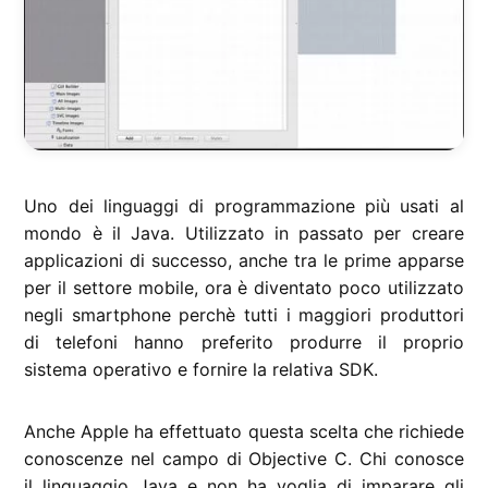
Uno dei linguaggi di programmazione più usati al
mondo è il Java. Utilizzato in passato per creare
applicazioni di successo, anche tra le prime apparse
per il settore mobile, ora è diventato poco utilizzato
negli smartphone perchè tutti i maggiori produttori
di telefoni hanno preferito produrre il proprio
sistema operativo e fornire la relativa SDK.
Anche Apple ha effettuato questa scelta che richiede
conoscenze nel campo di Objective C. Chi conosce
il linguaggio Java e non ha voglia di imparare gli