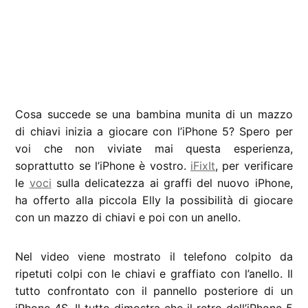
Cosa succede se una bambina munita di un mazzo
di chiavi inizia a giocare con l’iPhone 5? Spero per
voi che non viviate mai questa esperienza,
soprattutto se l’iPhone è vostro.
iFixIt
, per verificare
le
voci
sulla delicatezza ai graffi del nuovo iPhone,
ha offerto alla piccola Elly la possibilità di giocare
con un mazzo di chiavi e poi con un anello.
Nel video viene mostrato il telefono colpito da
ripetuti colpi con le chiavi e graffiato con l’anello. Il
tutto confrontato con il pannello posteriore di un