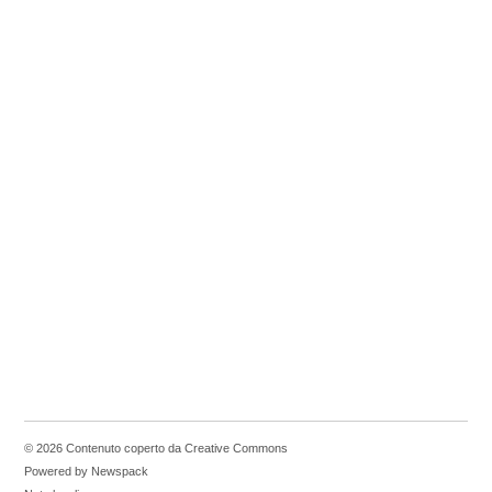
© 2026 Contenuto coperto da Creative Commons
Powered by Newspack