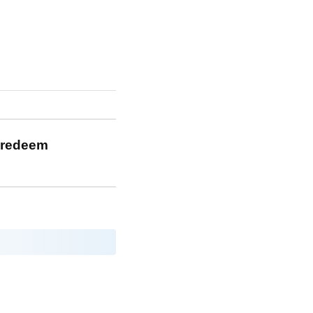
i redeem