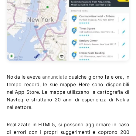
Nokia le aveva
annunciate
qualche giorno fa e ora, in
tempo record, le sue mappe Here sono disponibili
nell’App Store. Le mappe utilizzano la cartografia di
Navteq e sfruttano 20 anni di esperienza di Nokia
nel settore.
Realizzate in HTML5, si possono aggiornare in caso
di errori con i propri suggerimenti e coprono 200