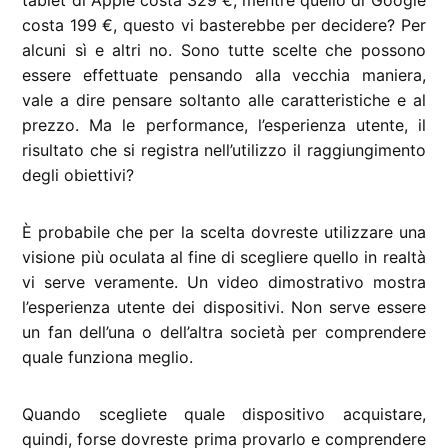
tablet di Apple costa 329 €, mentre quello di Google
costa 199 €, questo vi basterebbe per decidere? Per
alcuni sì e altri no. Sono tutte scelte che possono
essere effettuate pensando alla vecchia maniera,
vale a dire pensare soltanto alle caratteristiche e al
prezzo. Ma le performance, l’esperienza utente, il
risultato che si registra nell’utilizzo il raggiungimento
degli obiettivi?
È probabile che per la scelta dovreste utilizzare una
visione più oculata al fine di scegliere quello in realtà
vi serve veramente. Un video dimostrativo mostra
l’esperienza utente dei dispositivi. Non serve essere
un fan dell’una o dell’altra società per comprendere
quale funziona meglio.
Quando scegliete quale dispositivo acquistare,
quindi, forse dovreste prima provarlo e comprendere