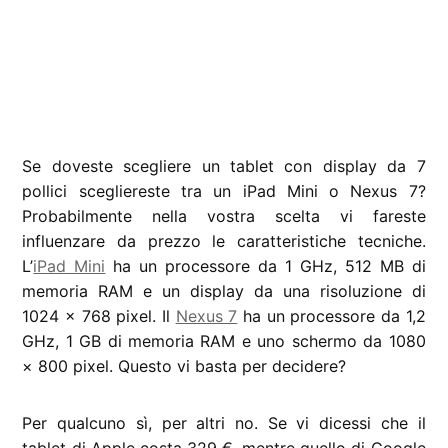
Se doveste scegliere un tablet con display da 7
pollici scegliereste tra un iPad Mini o Nexus 7?
Probabilmente nella vostra scelta vi fareste
influenzare da prezzo le caratteristiche tecniche.
L’
iPad Mini
ha un processore da 1 GHz, 512 MB di
memoria RAM e un display da una risoluzione di
1024 × 768 pixel. Il
Nexus 7
ha un processore da 1,2
GHz, 1 GB di memoria RAM e uno schermo da 1080
× 800 pixel. Questo vi basta per decidere?
Per qualcuno sì, per altri no. Se vi dicessi che il