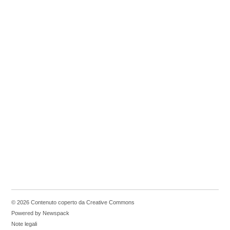
© 2026 Contenuto coperto da Creative Commons
Powered by Newspack
Note legali