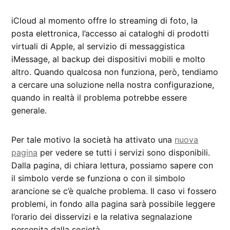
iCloud al momento offre lo streaming di foto, la
posta elettronica, l’accesso ai cataloghi di prodotti
virtuali di Apple, al servizio di messaggistica
iMessage, al backup dei dispositivi mobili e molto
altro. Quando qualcosa non funziona, però, tendiamo
a cercare una soluzione nella nostra configurazione,
quando in realtà il problema potrebbe essere
generale.
Per tale motivo la società ha attivato una
nuova
pagina
per vedere se tutti i servizi sono disponibili.
Dalla pagina, di chiara lettura, possiamo sapere con
il simbolo verde se funziona o con il simbolo
arancione se c’è qualche problema. Il caso vi fossero
problemi, in fondo alla pagina sarà possibile leggere
l’orario dei disservizi e la relativa segnalazione
percepita dalla società.