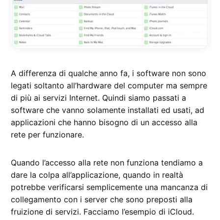
A differenza di qualche anno fa, i software non sono
legati soltanto all’hardware del computer ma sempre
di più ai servizi Internet. Quindi siamo passati a
software che vanno solamente installati ed usati, ad
applicazioni che hanno bisogno di un accesso alla
rete per funzionare.
Quando l’accesso alla rete non funziona tendiamo a
dare la colpa all’applicazione, quando in realtà
potrebbe verificarsi semplicemente una mancanza di
collegamento con i server che sono preposti alla
fruizione di servizi. Facciamo l’esempio di iCloud.