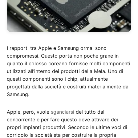
I rapporti tra Apple e Samsung ormai sono
compromessi. Questo porta non poche grane in
quanto il colosso coreano fornisce molti componenti
utilizzati all’interno dei prodotti della Mela. Uno di
questi componenti sono i chip, attualmente
progettati dalla società e costruiti materialmente da
Samsung.
Apple, però, vuole
sganciarsi
del tutto dal
concorrente e per fare questo deve attivare dei
propri impianti produttivi. Secondo le ultime voci di
corridoio la società sta per costruire la propria