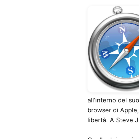
all’interno del su
browser di Apple,
libertà. A Steve 