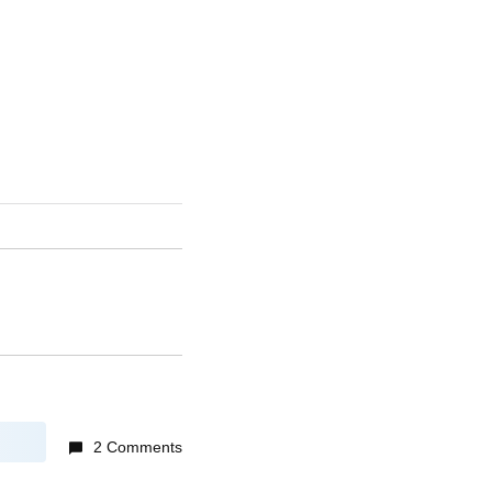
2 Comments