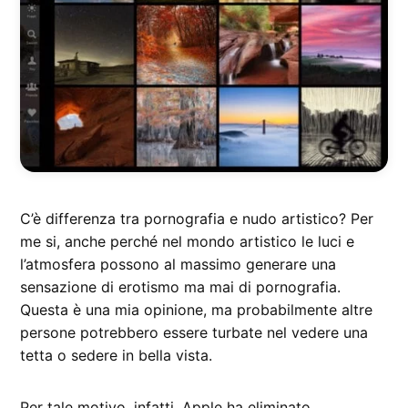
C’è differenza tra pornografia e nudo artistico? Per
me si, anche perché nel mondo artistico le luci e
l’atmosfera possono al massimo generare una
sensazione di erotismo ma mai di pornografia.
Questa è una mia opinione, ma probabilmente altre
persone potrebbero essere turbate nel vedere una
tetta o sedere in bella vista.
Per tale motivo, infatti, Apple ha eliminato