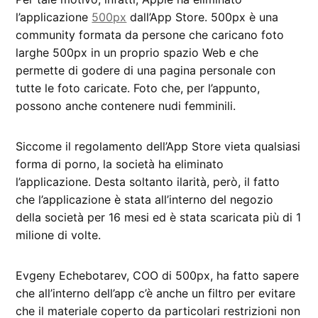
l’applicazione
500px
dall’App Store. 500px è una
community formata da persone che caricano foto
larghe 500px in un proprio spazio Web e che
permette di godere di una pagina personale con
tutte le foto caricate. Foto che, per l’appunto,
possono anche contenere nudi femminili.
Siccome il regolamento dell’App Store vieta qualsiasi
forma di porno, la società ha eliminato
l’applicazione. Desta soltanto ilarità, però, il fatto
che l’applicazione è stata all’interno del negozio
della società per 16 mesi ed è stata scaricata più di 1
milione di volte.
Evgeny Echebotarev, COO di 500px, ha fatto sapere
che all’interno dell’app c’è anche un filtro per evitare
che il materiale coperto da particolari restrizioni non