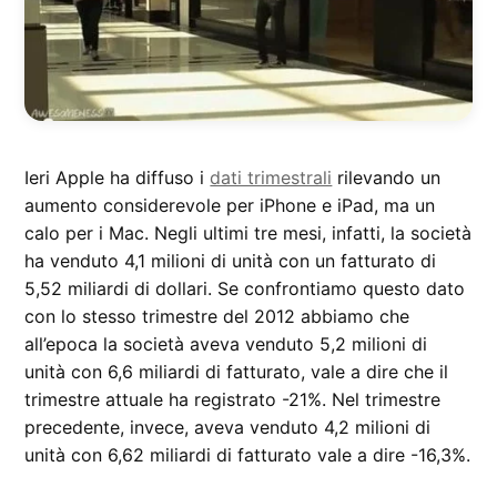
Ieri Apple ha diffuso i
dati trimestrali
rilevando un
aumento considerevole per iPhone e iPad, ma un
calo per i Mac. Negli ultimi tre mesi, infatti, la società
ha venduto 4,1 milioni di unità con un fatturato di
5,52 miliardi di dollari. Se confrontiamo questo dato
con lo stesso trimestre del 2012 abbiamo che
all’epoca la società aveva venduto 5,2 milioni di
unità con 6,6 miliardi di fatturato, vale a dire che il
trimestre attuale ha registrato -21%. Nel trimestre
precedente, invece, aveva venduto 4,2 milioni di
unità con 6,62 miliardi di fatturato vale a dire -16,3%.