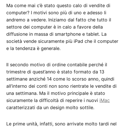
Ma come mai c’è stato questo calo di vendite di
computer? I motivi sono più di uno e adesso li
andremo a vedere. Iniziamo dal fatto che tutto il
settore dei computer è in calo a favore della
diffusione in massa di smartphone e tablet. La
società vende sicuramente più iPad che il computer
e la tendenza è generale.
Il secondo motivo di ordine contabile perché il
trimestre di quest’anno è stato formato da 13
settimane anziché 14 come lo scorso anno, quindi
all’interno dei conti non sono rientrate le vendite di
una settimana. Ma il motivo principale è stato
sicuramente la difficoltà di reperire i nuovi
iMac
caratterizzati da un design molto sottile.
Le prime unità, infatti, sono arrivate molto tardi nel