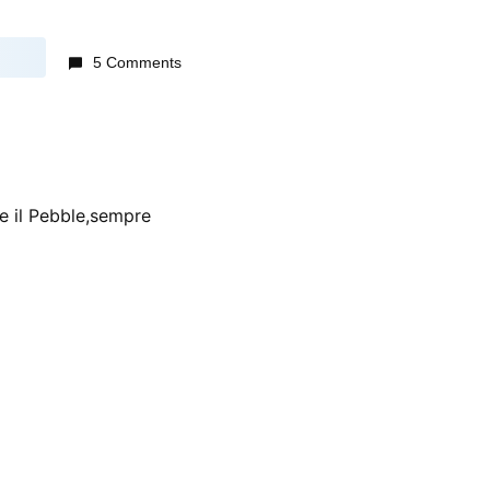
5 Comments
e il Pebble,sempre