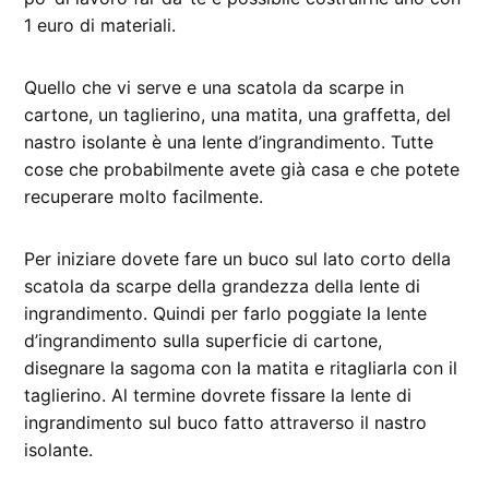
1 euro di materiali.
Quello che vi serve e una scatola da scarpe in
cartone, un taglierino, una matita, una graffetta, del
nastro isolante è una lente d’ingrandimento. Tutte
cose che probabilmente avete già casa e che potete
recuperare molto facilmente.
Per iniziare dovete fare un buco sul lato corto della
scatola da scarpe della grandezza della lente di
ingrandimento. Quindi per farlo poggiate la lente
d’ingrandimento sulla superficie di cartone,
disegnare la sagoma con la matita e ritagliarla con il
taglierino. Al termine dovrete fissare la lente di
ingrandimento sul buco fatto attraverso il nastro
isolante.