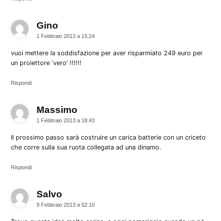
Gino
dice:
1 Febbraio 2013 a 15:24
vuoi mettere la soddisfazione per aver risparmiato 249 euro per
un proiettore ‘vero’ !!!!!!
Rispondi
Massimo
dice:
1 Febbraio 2013 a 18:43
Il prossimo passo sarà costruire un carica batterie con un criceto
che corre sulla sua ruota collegata ad una dinamo.
Rispondi
Salvo
dice:
9 Febbraio 2013 a 02:10