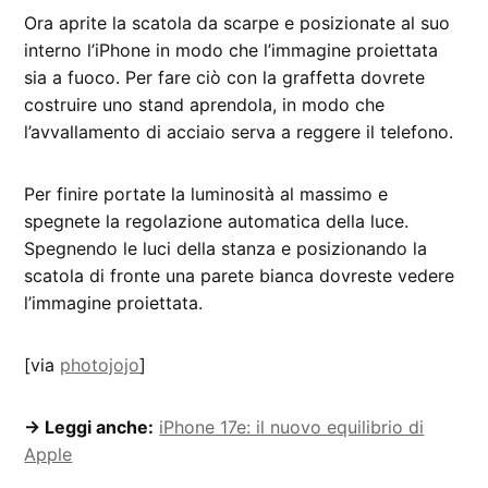
Ora aprite la scatola da scarpe e posizionate al suo
interno l’iPhone in modo che l’immagine proiettata
sia a fuoco. Per fare ciò con la graffetta dovrete
costruire uno stand aprendola, in modo che
l’avvallamento di acciaio serva a reggere il telefono.
Per finire portate la luminosità al massimo e
spegnete la regolazione automatica della luce.
Spegnendo le luci della stanza e posizionando la
scatola di fronte una parete bianca dovreste vedere
l’immagine proiettata.
[via
photojojo
]
→ Leggi anche:
iPhone 17e: il nuovo equilibrio di
Apple