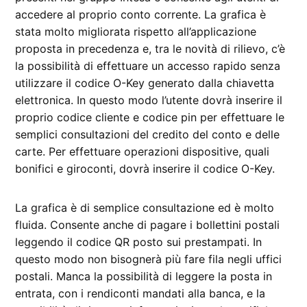
accedere al proprio conto corrente. La grafica è
stata molto migliorata rispetto all’applicazione
proposta in precedenza e, tra le novità di rilievo, c’è
la possibilità di effettuare un accesso rapido senza
utilizzare il codice O-Key generato dalla chiavetta
elettronica. In questo modo l’utente dovrà inserire il
proprio codice cliente e codice pin per effettuare le
semplici consultazioni del credito del conto e delle
carte. Per effettuare operazioni dispositive, quali
bonifici e giroconti, dovrà inserire il codice O-Key.
La grafica è di semplice consultazione ed è molto
fluida. Consente anche di pagare i bollettini postali
leggendo il codice QR posto sui prestampati. In
questo modo non bisognerà più fare fila negli uffici
postali. Manca la possibilità di leggere la posta in
entrata, con i rendiconti mandati alla banca, e la