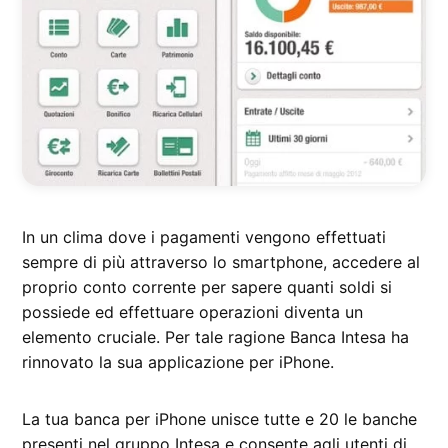
In un clima dove i pagamenti vengono effettuati
sempre di più attraverso lo smartphone, accedere al
proprio conto corrente per sapere quanti soldi si
possiede ed effettuare operazioni diventa un
elemento cruciale. Per tale ragione Banca Intesa ha
rinnovato la sua applicazione per iPhone.
La tua banca per iPhone unisce tutte e 20 le banche
presenti nel gruppo Intesa e consente agli utenti di