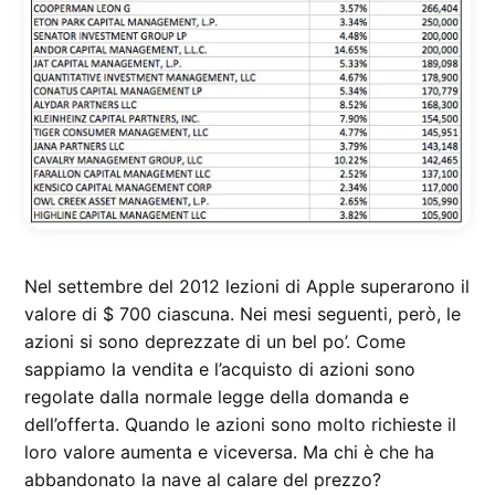
Nel settembre del 2012 lezioni di Apple superarono il
valore di $ 700 ciascuna. Nei mesi seguenti, però, le
azioni si sono deprezzate di un bel po’. Come
sappiamo la vendita e l’acquisto di azioni sono
regolate dalla normale legge della domanda e
dell’offerta. Quando le azioni sono molto richieste il
loro valore aumenta e viceversa. Ma chi è che ha
abbandonato la nave al calare del prezzo?