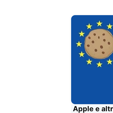
Apple e alt