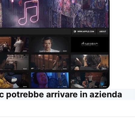
 potrebbe arrivare in azienda