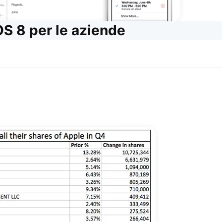
OS 8 per le aziende