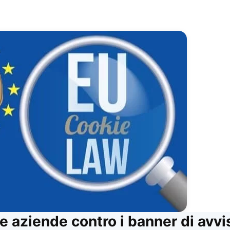
re aziende contro i banner di avvi