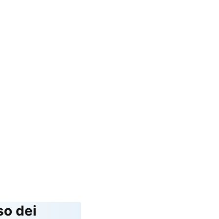
so dei